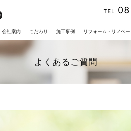
08
TEL
会社案内
こだわり
施工事例
リフォーム・リノベー
よくあるご質問