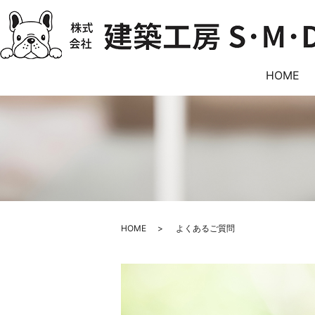
HOME
HOME
よくあるご質問