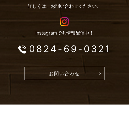
詳しくは、お問い合わせください。
Instagramでも情報配信中！
0824-69-0321
お問い合わせ