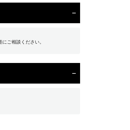
軽にご相談ください。