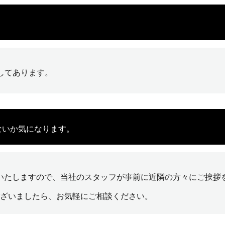
してあります。
ないか気になります。
いたしますので、当社のスタッフが事前に近隣の方々にご挨拶
ざいましたら、お気軽にご相談ください。