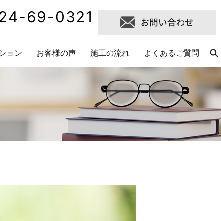
24-69-0321
ション
お客様の声
施工の流れ
よくあるご質問