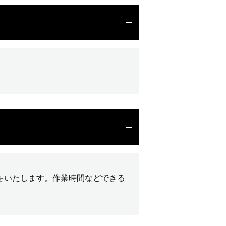
をいたします。作業時間などできる