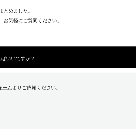
まとめました。
、お気軽にご質問ください。
ればいいですか？
ォーム
よりご依頼ください。