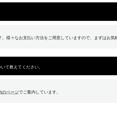
す。様々なお支払い方法をご用意していますので、まずはお気
ついて教えてください。
内のページ
でご案内しています。